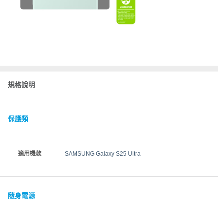
規格說明
保護類
適用機款
SAMSUNG Galaxy S25 Ultra
隨身電源