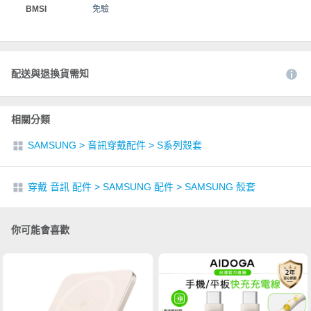
BMSI
免驗
配送與退換貨需知
相關分類
SAMSUNG
>
音訊穿戴配件
>
S系列殼套
穿戴 音訊 配件
>
SAMSUNG 配件
>
SAMSUNG 殼套
你可能會喜歡