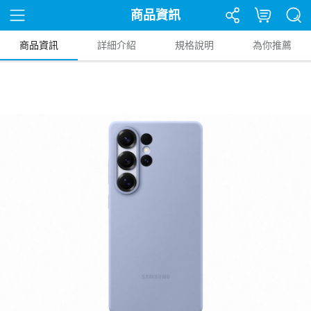
商品資訊
商品資訊
詳細介紹
規格說明
為你推薦