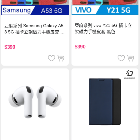
亞麻系列 vivo Y21 5G 插卡立
亞麻系列 Samsung Galaxy A5
架磁力手機皮套 黑色
3 5G 插卡立架磁力手機皮套 藍
色
$390
$390