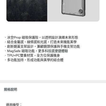
．冰空Prop 磁吸保護殼，以透明設計演繹未來形態
．結合金屬感、線條感和光感，打造未來機能美學
．創新鏡蓋支架設計，兼顧鏡頭保護與手機支架功能
．MagSafe 磁吸功能，更多科技感便捷體驗
．TPU+PC雙重材質，全方位保護機身
．多功能加持，形成功能與美學的結合體
規格說明
適用機型：