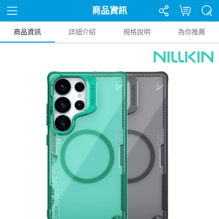
商品資訊
商品資訊
詳細介紹
規格說明
為你推薦