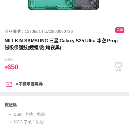
免運
商品編號：1370551 | UA2500000726
NILLKIN SAMSUNG 三星 Galaxy S25 Ultra 冰空 Prop
磁吸保護殼(鏡框版)(暗夜黑)
850
$
650
$
收藏
※不適用優惠券
檢驗碼
BSMI 字號：
免驗
NCC 字號：
免驗