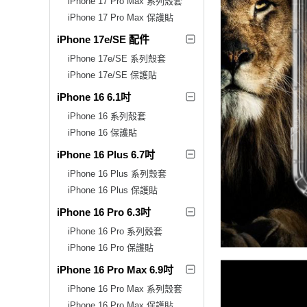
iPhone 17 Pro Max 系列殼套
iPhone 17 Pro Max 保護貼
iPhone 17e/SE 配件
iPhone 17e/SE 系列殼套
iPhone 17e/SE 保護貼
iPhone 16 6.1吋
iPhone 16 系列殼套
iPhone 16 保護貼
iPhone 16 Plus 6.7吋
iPhone 16 Plus 系列殼套
iPhone 16 Plus 保護貼
iPhone 16 Pro 6.3吋
iPhone 16 Pro 系列殼套
iPhone 16 Pro 保護貼
iPhone 16 Pro Max 6.9吋
iPhone 16 Pro Max 系列殼套
iPhone 16 Pro Max 保護貼