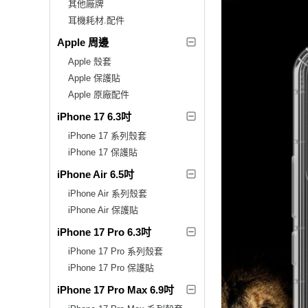
其他廠牌
耳機耗材.配件
Apple 周邊
Apple 殼套
Apple 保護貼
Apple 原廠配件
iPhone 17 6.3吋
iPhone 17 系列殼套
iPhone 17 保護貼
iPhone Air 6.5吋
iPhone Air 系列殼套
iPhone Air 保護貼
iPhone 17 Pro 6.3吋
iPhone 17 Pro 系列殼套
iPhone 17 Pro 保護貼
iPhone 17 Pro Max 6.9吋