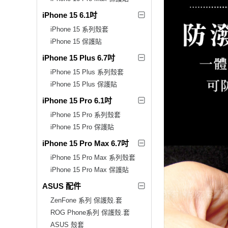
iPhone 15 6.1吋
iPhone 15 系列殼套
iPhone 15 保護貼
iPhone 15 Plus 6.7吋
iPhone 15 Plus 系列殼套
iPhone 15 Plus 保護貼
iPhone 15 Pro 6.1吋
iPhone 15 Pro 系列殼套
iPhone 15 Pro 保護貼
iPhone 15 Pro Max 6.7吋
iPhone 15 Pro Max 系列殼套
iPhone 15 Pro Max 保護貼
ASUS 配件
ZenFone 系列 保護殼.套
ROG Phone系列 保護殼.套
ASUS 殼套