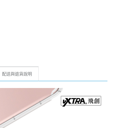
配送與退貨說明