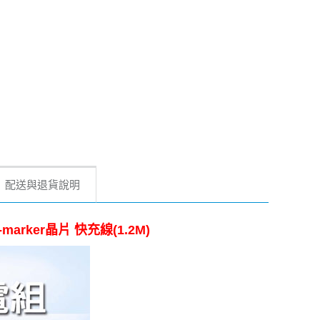
配送與退貨說明
arker晶片 快充線(1.2M)