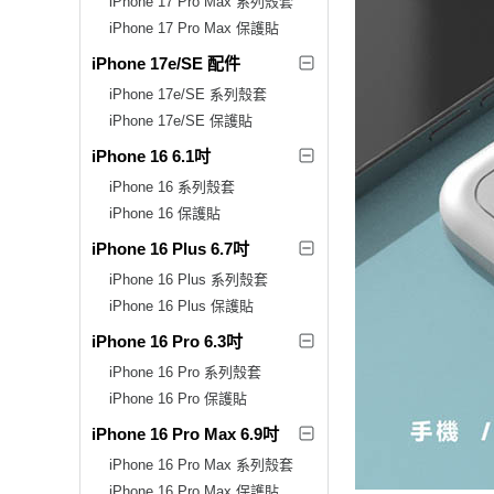
iPhone 17 Pro Max 系列殼套
iPhone 17 Pro Max 保護貼
iPhone 17e/SE 配件
iPhone 17e/SE 系列殼套
iPhone 17e/SE 保護貼
iPhone 16 6.1吋
iPhone 16 系列殼套
iPhone 16 保護貼
iPhone 16 Plus 6.7吋
iPhone 16 Plus 系列殼套
iPhone 16 Plus 保護貼
iPhone 16 Pro 6.3吋
iPhone 16 Pro 系列殼套
iPhone 16 Pro 保護貼
iPhone 16 Pro Max 6.9吋
iPhone 16 Pro Max 系列殼套
iPhone 16 Pro Max 保護貼