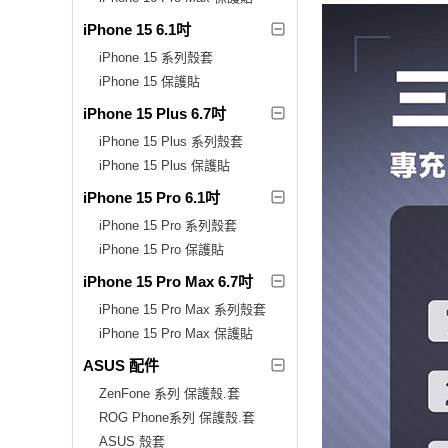
iPhone 15 6.1吋
iPhone 15 系列殼套
iPhone 15 保護貼
iPhone 15 Plus 6.7吋
iPhone 15 Plus 系列殼套
iPhone 15 Plus 保護貼
iPhone 15 Pro 6.1吋
iPhone 15 Pro 系列殼套
iPhone 15 Pro 保護貼
iPhone 15 Pro Max 6.7吋
iPhone 15 Pro Max 系列殼套
iPhone 15 Pro Max 保護貼
ASUS 配件
ZenFone 系列 保護殼.套
ROG Phone系列 保護殼.套
ASUS 殼套