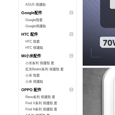
ASUS 保護貼
Google配件
Google殼套
Google保護貼
HTC 配件
HTC 殼套
HTC 保護貼
MI小米配件
小米系列 保護殼.套
紅米Redmi系列 保護殼.套
小米 殼套
小米 保護貼
OPPO 配件
Reno系列 保護殼.套
Find X系列 保護殼.套
Find N系列 保護殼.套