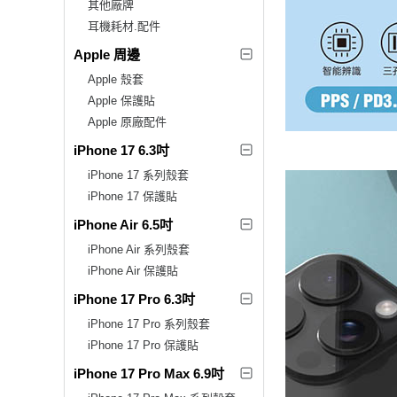
其他廠牌
耳機耗材.配件
Apple 周邊
Apple 殼套
Apple 保護貼
Apple 原廠配件
iPhone 17 6.3吋
iPhone 17 系列殼套
iPhone 17 保護貼
iPhone Air 6.5吋
iPhone Air 系列殼套
iPhone Air 保護貼
iPhone 17 Pro 6.3吋
iPhone 17 Pro 系列殼套
iPhone 17 Pro 保護貼
iPhone 17 Pro Max 6.9吋