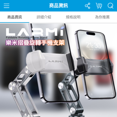
商品資訊
商品資訊
詳細介紹
規格說明
為你推薦