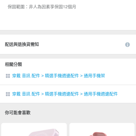
保固範圍：非人為因素享保固12個月
配送與退換貨需知
相關分類
穿戴 音訊 配件
>
精選手機週邊配件
>
通用手機架
穿戴 音訊 配件
>
精選手機週邊配件
>
通用手機週邊配件
你可能會喜歡