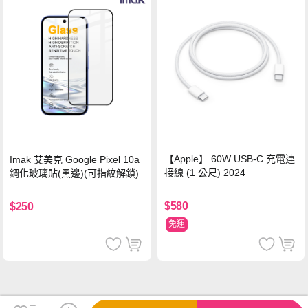
【Apple】 60W USB-C 充電連
Imak 艾美克 Google Pixel 10a
接線 (1 公尺) 2024
鋼化玻璃貼(黑邊)(可指紋解鎖)
$580
$250
免運