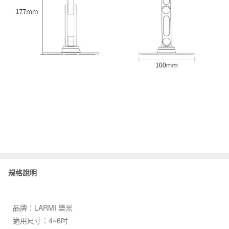
規格說明
品牌：LARMI 樂米
適用尺寸：4~6吋