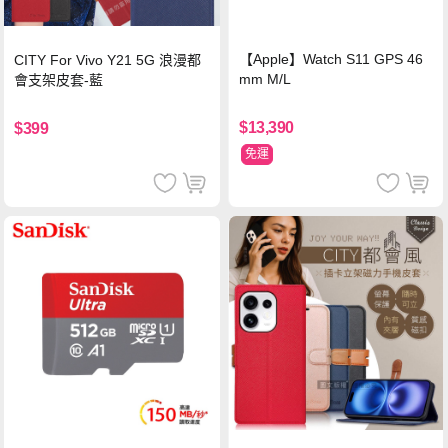
【Apple】Watch S11 GPS 46
CITY For Vivo Y21 5G 浪漫都
mm M/L
會支架皮套-藍
$13,390
$399
免運