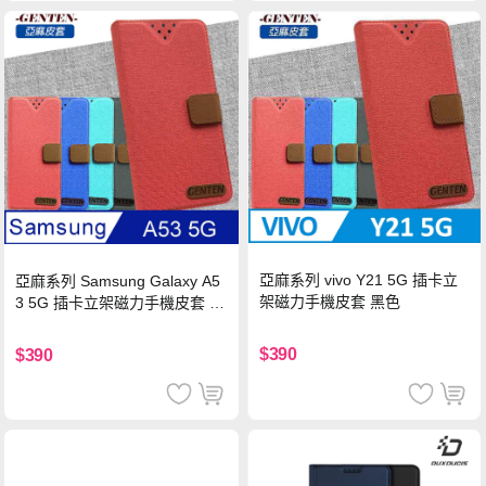
亞麻系列 vivo Y21 5G 插卡立
亞麻系列 Samsung Galaxy A5
架磁力手機皮套 黑色
3 5G 插卡立架磁力手機皮套 藍
色
$390
$390