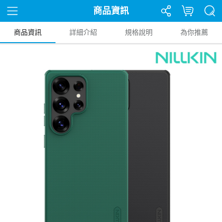
商品資訊
商品資訊
詳細介紹
規格說明
為你推薦