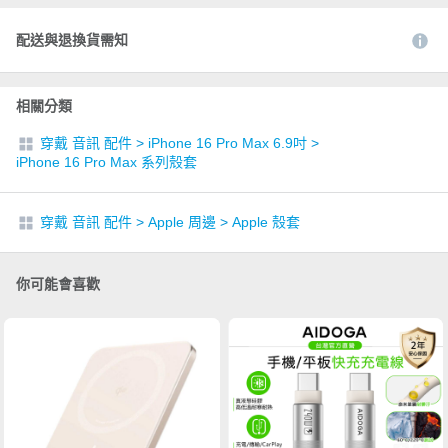
配送與退換貨需知
相關分類
穿戴 音訊 配件
>
iPhone 16 Pro Max 6.9吋
>
iPhone 16 Pro Max 系列殼套
穿戴 音訊 配件
>
Apple 周邊
>
Apple 殼套
你可能會喜歡