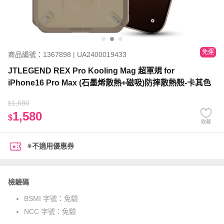
免運
商品編號：1367898 | UA2400019433
JTLEGEND REX Pro Kooling Mag 超軍規 for
iPhone16 Pro Max (石墨烯散熱+磁吸)防摔散熱殼-卡其色
1,680
$
1,580
$
收藏
※不適用優惠券
檢驗碼
BSMI 字號：
免驗
NCC 字號：
免驗