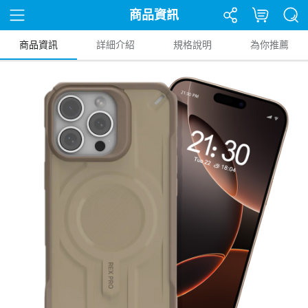
商品資訊
商品資訊
詳細介紹
規格說明
為你推薦