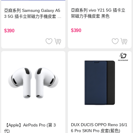
亞麻系列 vivo Y21 5G 插卡立
亞麻系列 Samsung Galaxy A5
架磁力手機皮套 黑色
3 5G 插卡立架磁力手機皮套 藍
色
$390
$390
DUX DUCIS OPPO Reno 16/1
【Apple】AirPods Pro (第 3
6 Pro SKIN Pro 皮套(藍色)
代)