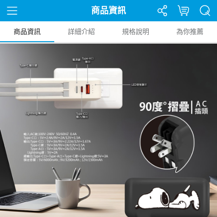
商品資訊
商品資訊
詳細介紹
規格說明
為你推薦