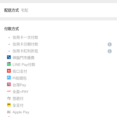
配送方式
宅配
付款方式
信用卡一次付款
信用卡分期付款
信用卡紅利折抵
神腦門市繳費
LINE Pay付款
街口支付
Pi拍錢包
台灣Pay
全盈+PAY
悠遊付
全支付
Apple Pay