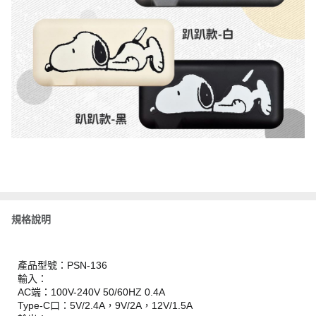
規格說明
產品型號：PSN-136
輸入：
AC端：100V-240V 50/60HZ 0.4A
Type-C口：5V/2.4A，9V/2A，12V/1.5A