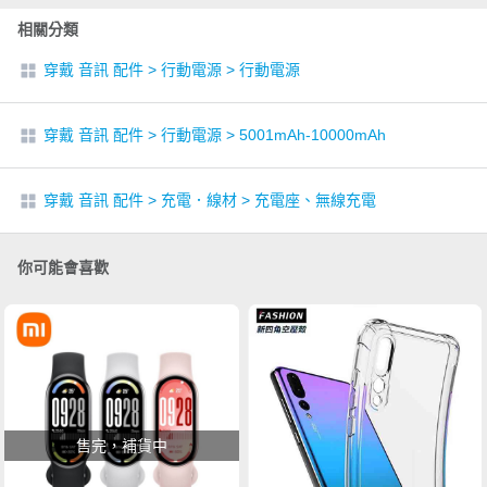
相關分類
穿戴 音訊 配件
>
行動電源
>
行動電源
穿戴 音訊 配件
>
行動電源
>
5001mAh-10000mAh
穿戴 音訊 配件
>
充電．線材
>
充電座、無線充電
你可能會喜歡
售完，補貨中