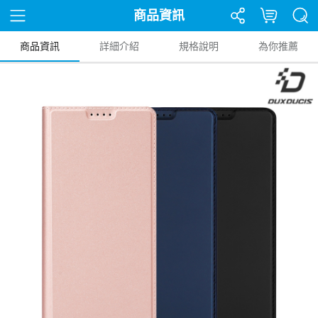
商品資訊
商品資訊
詳細介紹
規格說明
為你推薦