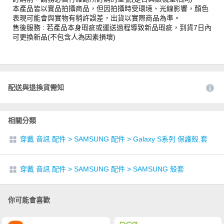
本產品皆以實品拍攝商品，但因拍攝時受環境、光線影響，顏色
表現可能會與實物有稍許誤差，出貨以實際商品為準。
售後服務 : 若產品本身瑕疵或運送過程導致新品瑕疵，到貨7日內
可更換新品(不包含人為因素損壞)
配送與退換貨需知
相關分類
穿戴 音訊 配件
>
SAMSUNG 配件
>
Galaxy S系列 保護殼.套
穿戴 音訊 配件
>
SAMSUNG 配件
>
SAMSUNG 殼套
你可能會喜歡