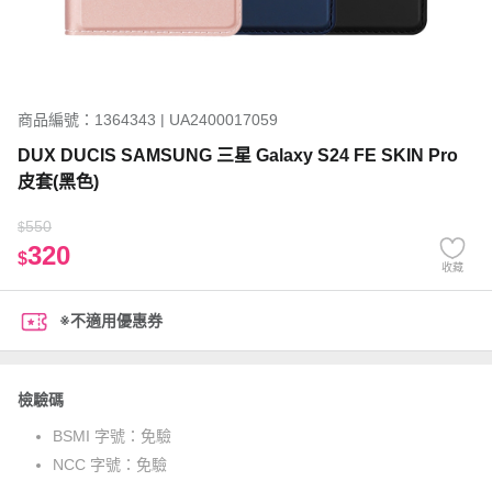
商品編號：1364343 | UA2400017059
DUX DUCIS SAMSUNG 三星 Galaxy S24 FE SKIN Pro
皮套(黑色)
550
$
320
$
收藏
※不適用優惠券
檢驗碼
BSMI 字號：
免驗
NCC 字號：
免驗