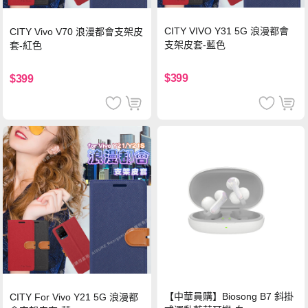
CITY VIVO Y31 5G 浪漫都會
CITY Vivo V70 浪漫都會支架皮
支架皮套-藍色
套-紅色
$399
$399
【中華員購】Biosong B7 斜掛
CITY For Vivo Y21 5G 浪漫都