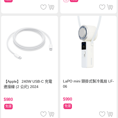
LaPO mini 頸掛式製冷風扇 LF-
【Apple】 240W USB-C 充電
06
連接線 (2 公尺) 2024
$990
$980
免運
免運