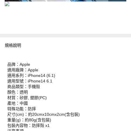
規格說明
品牌：Apple
適用廠牌：Apple
適用系列：iPhone14 (6.1)
適用型號：iPhone14 6.1
商品類型：手機殼
顏色：透明
材質：矽膠, 塑膠(PC)
產地：中國
特殊功能：防摔
尺寸(cm)：約20cmx10cmx2cm(含包裝)
重量(g)：約80g(含包裝)
包裝內容物：防摔殻 x1