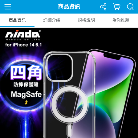
商品資訊
商品資訊
詳細介紹
規格說明
為你推薦