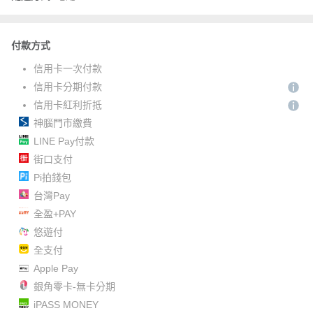
付款方式
信用卡一次付款
信用卡分期付款
信用卡紅利折抵
神腦門市繳費
LINE Pay付款
街口支付
Pi拍錢包
台灣Pay
全盈+PAY
悠遊付
全支付
Apple Pay
銀角零卡-無卡分期
iPASS MONEY