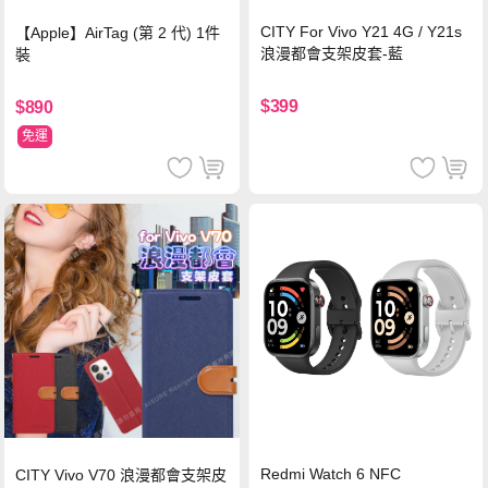
CITY For Vivo Y21 4G / Y21s
【Apple】AirTag (第 2 代) 1件
浪漫都會支架皮套-藍
裝
$399
$890
免運
Redmi Watch 6 NFC
CITY Vivo V70 浪漫都會支架皮