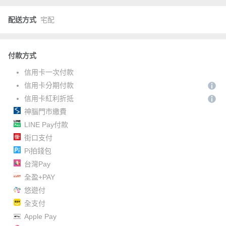
配送方式
宅配
付款方式
信用卡一次付款
信用卡分期付款
信用卡紅利折抵
神腦門市繳費
LINE Pay付款
街口支付
Pi拍錢包
台灣Pay
全盈+PAY
悠遊付
全支付
Apple Pay