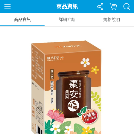
商品資訊
商品資訊
詳細介紹
規格說明