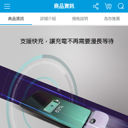
商品資訊
商品資訊
詳細介紹
規格說明
為你推薦