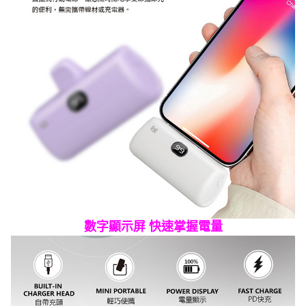
數字顯示屏 快速掌握電量