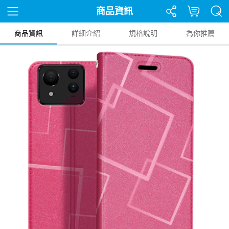
商品資訊
商品資訊
詳細介紹
規格說明
為你推薦