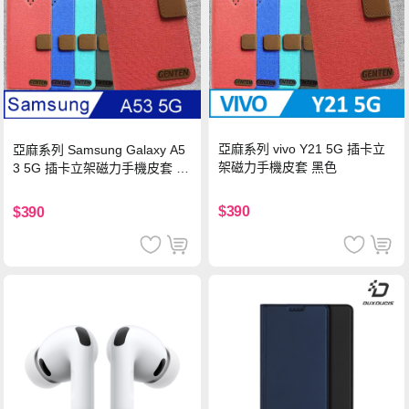
亞麻系列 vivo Y21 5G 插卡立
亞麻系列 Samsung Galaxy A5
架磁力手機皮套 黑色
3 5G 插卡立架磁力手機皮套 藍
色
$390
$390