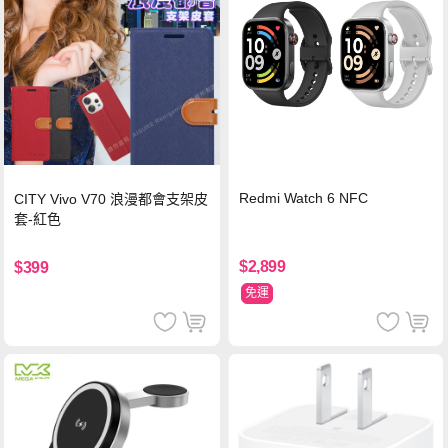
Redmi Watch 6 NFC
CITY Vivo V70 浪漫都會支架皮
套-紅色
$2,899
$399
免運