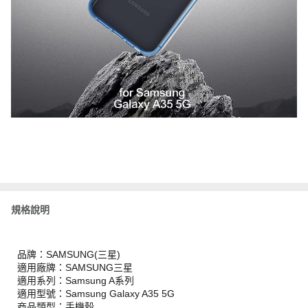
規格說明
品牌：SAMSUNG(三星)
適用廠牌：SAMSUNG三星
適用系列：Samsung A系列
適用型號：Samsung Galaxy A35 5G
商品類型：手機殼