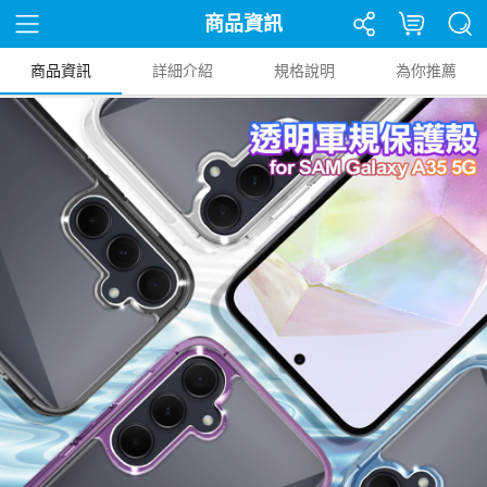
商品資訊
商品資訊
詳細介紹
規格說明
為你推薦