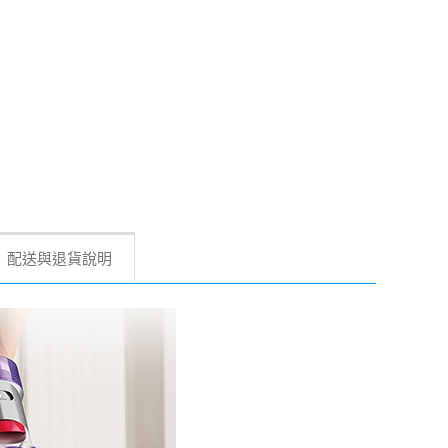
配送與退貨說明