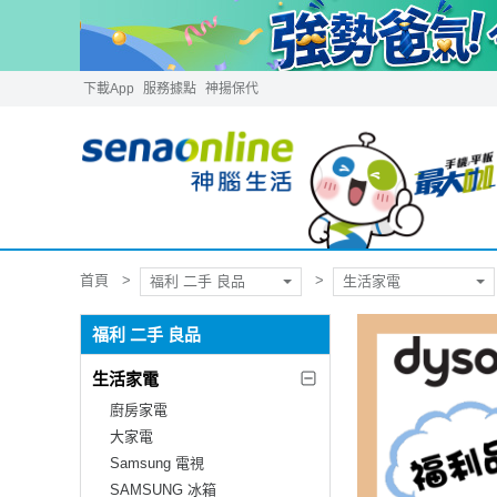
下載App
服務據點
神揚保代
首頁
福利 二手 良品
生活家電
福利 二手 良品
生活家電
廚房家電
大家電
Samsung 電視
SAMSUNG 冰箱