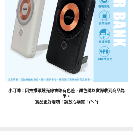
小叮嚀：因拍攝環境光線會略有色差，顏色請以實際收到商品為
準。
實品更好看唷！請放心購買！(^-^)