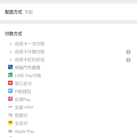
配送方式
宅配
付款方式
信用卡一次付款
信用卡分期付款
信用卡紅利折抵
神腦門市繳費
LINE Pay付款
街口支付
Pi拍錢包
台灣Pay
全盈+PAY
悠遊付
全支付
Apple Pay