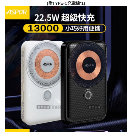
(附TYPE-C充電線*1)