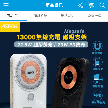
商品資訊
商品資訊
詳細介紹
規格說明
為你推薦