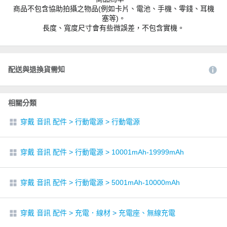
商品不包含協助拍攝之物品(例如卡片、電池、手機、零錢、耳機
塞等)。
長度、寬度尺寸會有些微誤差，不包含實機。
配送與退換貨需知
相關分類
穿戴 音訊 配件
>
行動電源
>
行動電源
穿戴 音訊 配件
>
行動電源
>
10001mAh-19999mAh
穿戴 音訊 配件
>
行動電源
>
5001mAh-10000mAh
穿戴 音訊 配件
>
充電．線材
>
充電座、無線充電