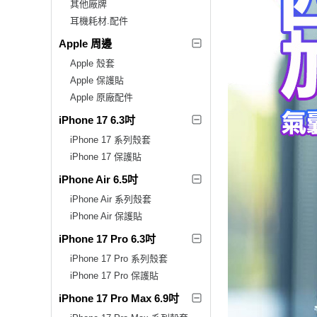
其他廠牌
耳機耗材.配件
Apple 周邊
Apple 殼套
Apple 保護貼
Apple 原廠配件
iPhone 17 6.3吋
iPhone 17 系列殼套
iPhone 17 保護貼
iPhone Air 6.5吋
iPhone Air 系列殼套
iPhone Air 保護貼
iPhone 17 Pro 6.3吋
iPhone 17 Pro 系列殼套
iPhone 17 Pro 保護貼
iPhone 17 Pro Max 6.9吋