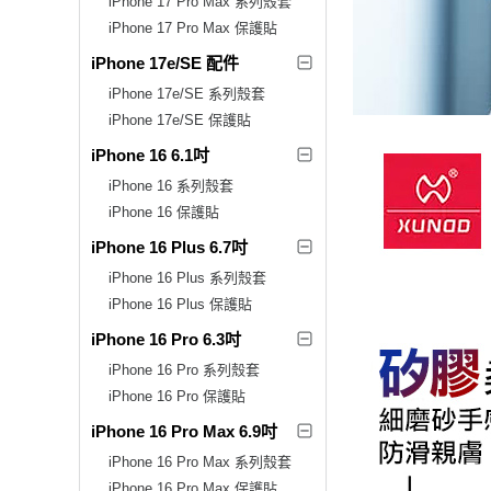
iPhone 17 Pro Max 系列殼套
iPhone 17 Pro Max 保護貼
iPhone 17e/SE 配件
iPhone 17e/SE 系列殼套
iPhone 17e/SE 保護貼
iPhone 16 6.1吋
iPhone 16 系列殼套
iPhone 16 保護貼
iPhone 16 Plus 6.7吋
iPhone 16 Plus 系列殼套
iPhone 16 Plus 保護貼
iPhone 16 Pro 6.3吋
iPhone 16 Pro 系列殼套
iPhone 16 Pro 保護貼
iPhone 16 Pro Max 6.9吋
iPhone 16 Pro Max 系列殼套
iPhone 16 Pro Max 保護貼