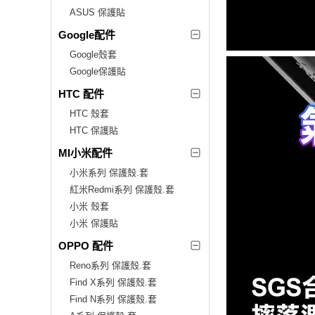
ASUS 保護貼
Google配件
Google殼套
Google保護貼
HTC 配件
HTC 殼套
HTC 保護貼
MI小米配件
小米系列 保護殼.套
紅米Redmi系列 保護殼.套
小米 殼套
小米 保護貼
OPPO 配件
Reno系列 保護殼.套
Find X系列 保護殼.套
Find N系列 保護殼.套