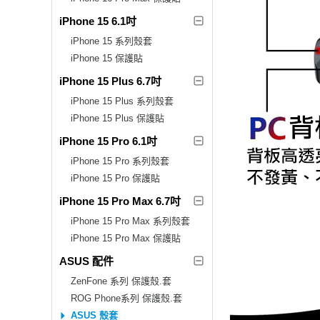
iPhone 15 6.1吋
iPhone 15 系列殼套
iPhone 15 保護貼
iPhone 15 Plus 6.7吋
iPhone 15 Plus 系列殼套
iPhone 15 Plus 保護貼
iPhone 15 Pro 6.1吋
iPhone 15 Pro 系列殼套
iPhone 15 Pro 保護貼
iPhone 15 Pro Max 6.7吋
iPhone 15 Pro Max 系列殼套
iPhone 15 Pro Max 保護貼
ASUS 配件
ZenFone 系列 保護殼.套
ROG Phone系列 保護殼.套
ASUS 殼套