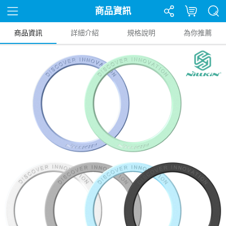
商品資訊
商品資訊
詳細介紹
規格說明
為你推薦