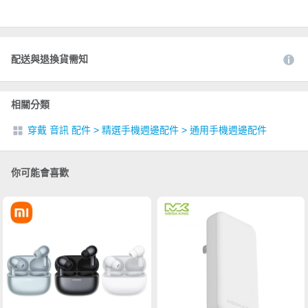
配送與退換貨需知
相關分類
穿戴 音訊 配件
>
精選手機週邊配件
>
通用手機週邊配件
你可能會喜歡