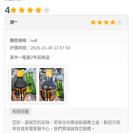
4
周**
購買規格：null
評價時間：2025-11-26 11:57:53
其中一瓶是2年前商品
您好，感謝您的反映，若有任何需協助服務之處，歡迎可再
來信或來電客服中心，我們將竭誠為您服務。