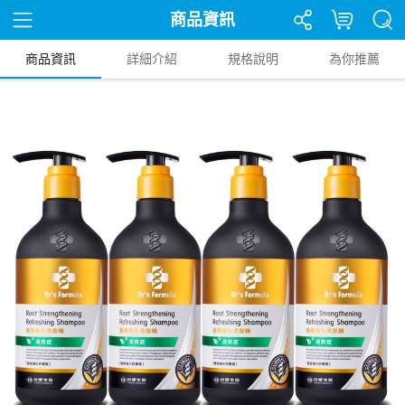
商品資訊
商品資訊
詳細介紹
規格說明
為你推薦