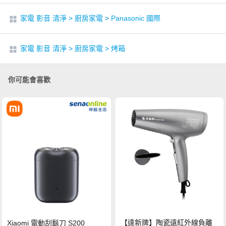
家電 影音 清淨
>
廚房家電
>
Panasonic 國際
家電 影音 清淨
>
廚房家電
>
烤箱
你可能會喜歡
【達新牌】陶瓷遠紅外線負離
Xiaomi 電動刮鬍刀 S200