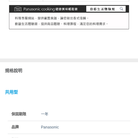
規格說明
共用型
保固期限
一年
品牌
Panasonic