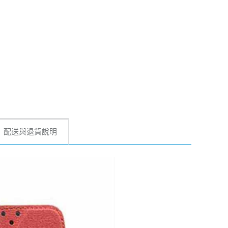
配送與退貨說明