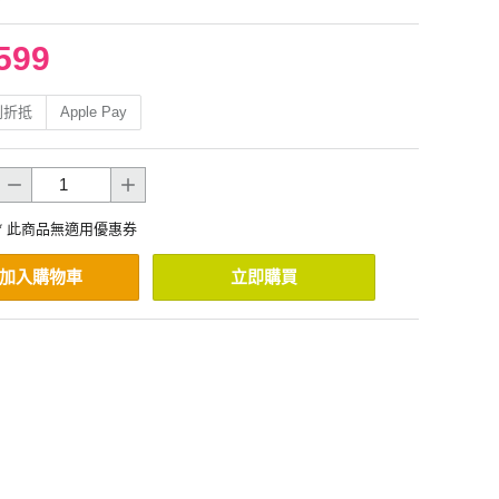
599
利折抵
Apple Pay
* 此商品無適用優惠券
加入購物車
立即購買