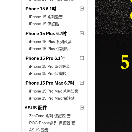
iPhone 15 6.1吋
iPhone 15 系列殼套
iPhone 15 保護貼
iPhone 15 Plus 6.7吋
iPhone 15 Plus 系列殼套
iPhone 15 Plus 保護貼
iPhone 15 Pro 6.1吋
iPhone 15 Pro 系列殼套
iPhone 15 Pro 保護貼
iPhone 15 Pro Max 6.7吋
iPhone 15 Pro Max 系列殼套
iPhone 15 Pro Max 保護貼
ASUS 配件
ZenFone 系列 保護殼.套
ROG Phone系列 保護殼.套
ASUS 殼套