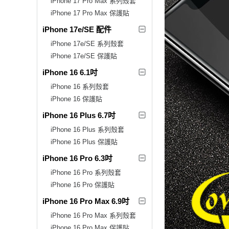
iPhone 17 Pro Max 系列殼套
iPhone 17 Pro Max 保護貼
iPhone 17e/SE 配件
iPhone 17e/SE 系列殼套
iPhone 17e/SE 保護貼
iPhone 16 6.1吋
iPhone 16 系列殼套
iPhone 16 保護貼
iPhone 16 Plus 6.7吋
iPhone 16 Plus 系列殼套
iPhone 16 Plus 保護貼
iPhone 16 Pro 6.3吋
iPhone 16 Pro 系列殼套
iPhone 16 Pro 保護貼
iPhone 16 Pro Max 6.9吋
iPhone 16 Pro Max 系列殼套
iPhone 16 Pro Max 保護貼