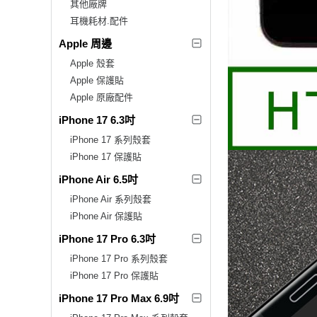
其他廠牌
耳機耗材.配件
Apple 周邊
Apple 殼套
Apple 保護貼
Apple 原廠配件
iPhone 17 6.3吋
iPhone 17 系列殼套
iPhone 17 保護貼
iPhone Air 6.5吋
iPhone Air 系列殼套
iPhone Air 保護貼
iPhone 17 Pro 6.3吋
iPhone 17 Pro 系列殼套
iPhone 17 Pro 保護貼
iPhone 17 Pro Max 6.9吋