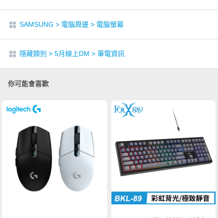
SAMSUNG
>
電腦周邊
>
電腦螢幕
隱藏類別
>
5月線上DM
>
筆電資訊
你可能會喜歡