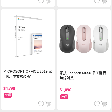
MICROSOFT OFFICE 2019 家
羅技 Logitech M650 多工靜音
用版 (中文盒裝版)
無線滑鼠
$4,790
$1,090
免運
免運