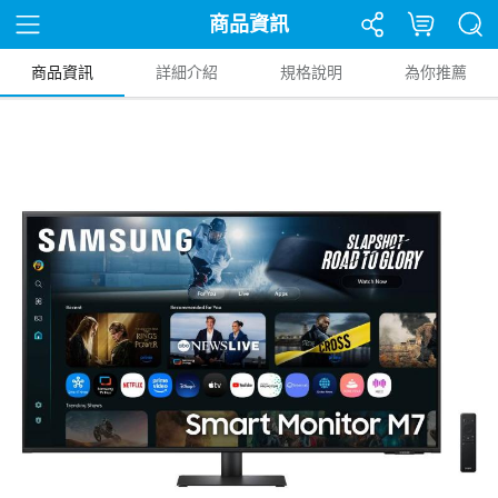
商品資訊
商品資訊
詳細介紹
規格說明
為你推薦