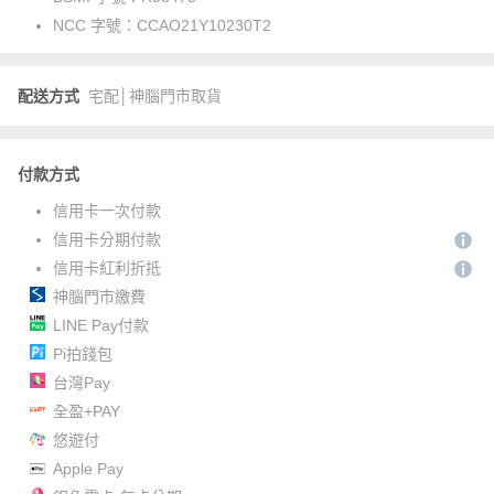
NCC 字號：
CCAO21Y10230T2
配送方式
宅配│神腦門市取貨
付款方式
信用卡一次付款
信用卡分期付款
信用卡紅利折抵
神腦門市繳費
LINE Pay付款
Pi拍錢包
台灣Pay
全盈+PAY
悠遊付
Apple Pay