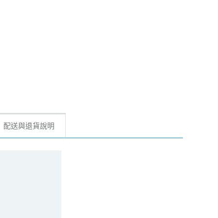
配送與退貨說明