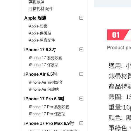
其他廠牌
耳機耗材.配件
Apple 周邊
Apple 殼套
Apple 保護貼
Apple 原廠配件
iPhone 17 6.3吋
iPhone 17 系列殼套
iPhone 17 保護貼
iPhone Air 6.5吋
iPhone Air 系列殼套
iPhone Air 保護貼
iPhone 17 Pro 6.3吋
iPhone 17 Pro 系列殼套
iPhone 17 Pro 保護貼
iPhone 17 Pro Max 6.9吋