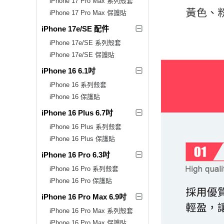
iPhone 17 Pro Max 系列殼套
iPhone 17 Pro Max 保護貼
iPhone 17e/SE 配件
iPhone 17e/SE 系列殼套
iPhone 17e/SE 保護貼
iPhone 16 6.1吋
iPhone 16 系列殼套
iPhone 16 保護貼
iPhone 16 Plus 6.7吋
iPhone 16 Plus 系列殼套
iPhone 16 Plus 保護貼
iPhone 16 Pro 6.3吋
iPhone 16 Pro 系列殼套
iPhone 16 Pro 保護貼
iPhone 16 Pro Max 6.9吋
iPhone 16 Pro Max 系列殼套
iPhone 16 Pro Max 保護貼