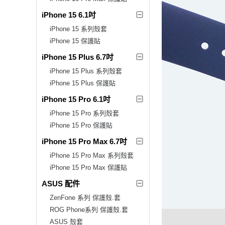
iPhone 15 6.1吋
iPhone 15 系列殼套
iPhone 15 保護貼
iPhone 15 Plus 6.7吋
iPhone 15 Plus 系列殼套
iPhone 15 Plus 保護貼
iPhone 15 Pro 6.1吋
iPhone 15 Pro 系列殼套
iPhone 15 Pro 保護貼
iPhone 15 Pro Max 6.7吋
iPhone 15 Pro Max 系列殼套
iPhone 15 Pro Max 保護貼
ASUS 配件
ZenFone 系列 保護殼.套
ROG Phone系列 保護殼.套
ASUS 殼套