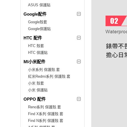
ASUS 保護貼
Google配件
Google殼套
Google保護貼
HTC 配件
HTC 殼套
HTC 保護貼
MI小米配件
小米系列 保護殼.套
紅米Redmi系列 保護殼.套
小米 殼套
小米 保護貼
OPPO 配件
Reno系列 保護殼.套
Find X系列 保護殼.套
Find N系列 保護殼.套