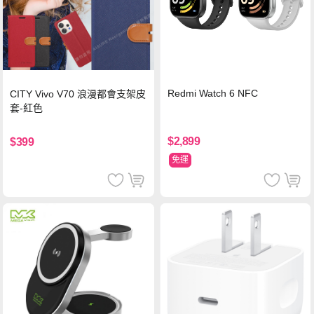
Redmi Watch 6 NFC
CITY Vivo V70 浪漫都會支架皮
套-紅色
$2,899
$399
免運