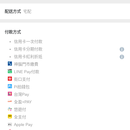
配送方式
宅配
付款方式
信用卡一次付款
信用卡分期付款
信用卡紅利折抵
神腦門市繳費
LINE Pay付款
街口支付
Pi拍錢包
台灣Pay
全盈+PAY
悠遊付
全支付
Apple Pay