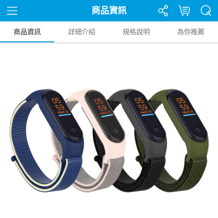
商品資訊
商品資訊
詳細介紹
規格說明
為你推薦