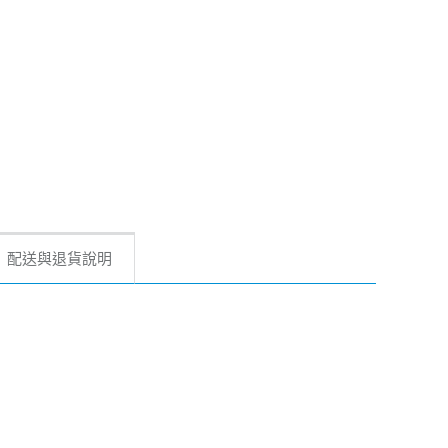
配送與退貨說明