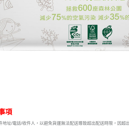
事項
件地址/電話/收件人，以避免貨運無法配送導致超出配送時限，因超