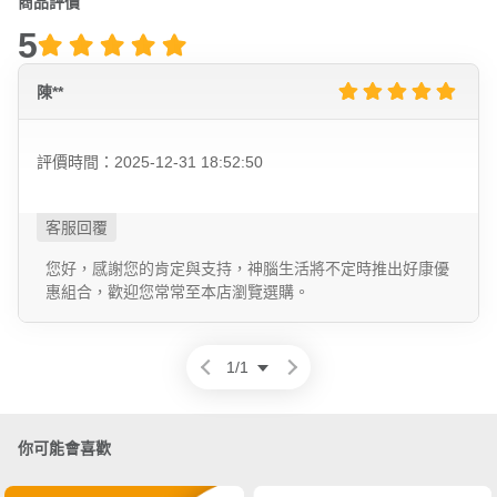
商品評價
5
陳**
評價時間：2025-12-31 18:52:50
您好，感謝您的肯定與支持，神腦生活將不定時推出好康優
惠組合，歡迎您常常至本店瀏覽選購。
1
/
1
你可能會喜歡