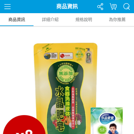
商品資訊
商品資訊
詳細介紹
規格說明
為你推薦