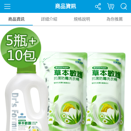
商品資訊
商品資訊
詳細介紹
規格說明
為你推薦