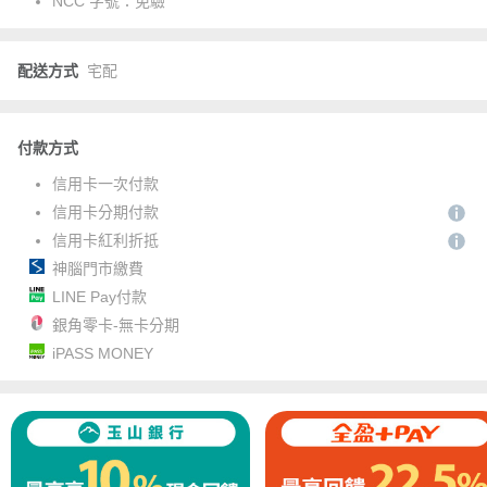
NCC 字號：
免驗
配送方式
宅配
付款方式
信用卡一次付款
信用卡分期付款
信用卡紅利折抵
神腦門市繳費
LINE Pay付款
銀角零卡-無卡分期
iPASS MONEY