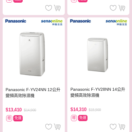
Panasonic F-YV28NN 14公升
Panasonic F-YV24NN 12公升
變頻高效除濕機
變頻高效除濕機
$14,310
$13,410
$15,900
$14,900
贈
免運
贈
免運