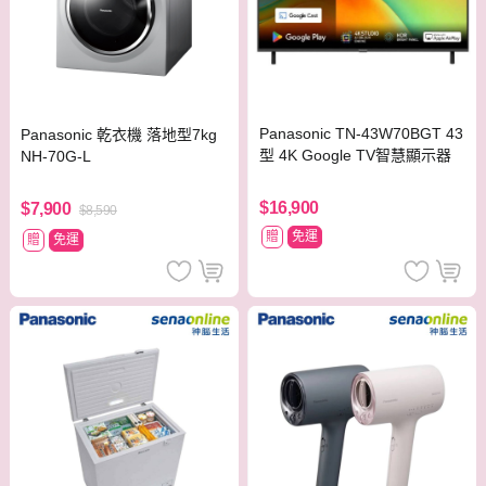
Panasonic TN-43W70BGT 43
Panasonic 乾衣機 落地型7kg
型 4K Google TV智慧顯示器
NH-70G-L
$16,900
$7,900
$8,590
贈
免運
贈
免運