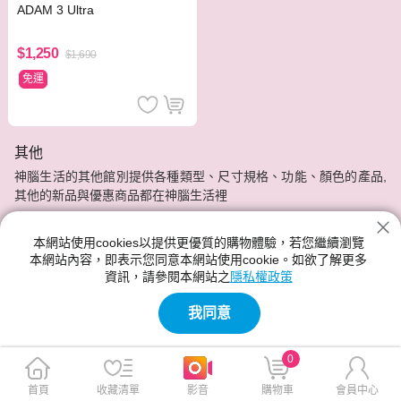
ADAM 3 Ultra
$1,250
$1,690
免運
其他
神腦生活的其他館別提供各種類型、尺寸規格、功能、顏色的產品,
其他的新品與優惠商品都在神腦生活裡
本網站使用cookies以提供更優質的購物體驗，若您繼續瀏覽
本網站內容，即表示您同意本網站使用cookie。如欲了解更多
資訊，請參閱本網站之
隱私權政策
我同意
0
首頁
收藏清單
影音
購物車
會員中心