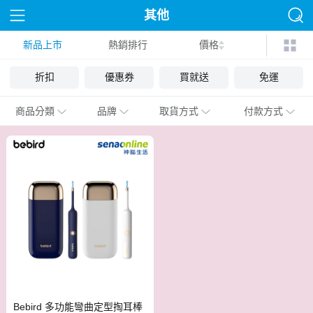
其他
新品上市
熱銷排行
價格
折扣
優惠券
買就送
免運
商品分類
品牌
取貨方式
付款方式
Bebird 多功能彎曲定型掏耳棒