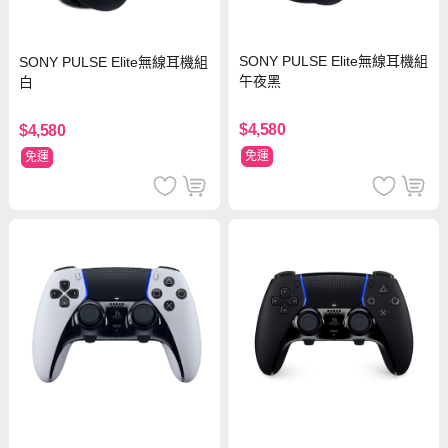
SONY PULSE Elite無線耳機組
SONY PULSE Elite無線耳機組
午夜黑
白
$4,580
$4,580
免運
免運