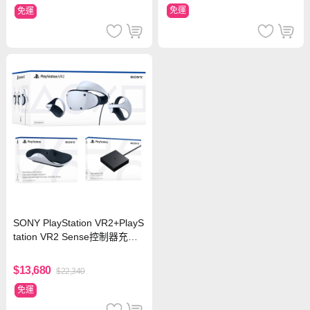
免運
免運
SONY PlayStation VR2+PlayS
tation VR2 Sense控制器充電
座+PlayStation VR2 PC 轉換
器
$13,680
$22,340
免運