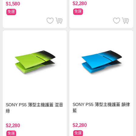
$2,280
$1,580
免運
免運
SONY PS5 薄型主機護蓋 韻律
SONY PS5 薄型主機護蓋 混音
藍
綠
$2,280
$2,280
免運
免運