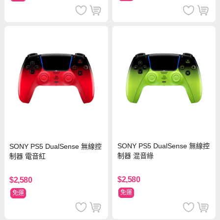
SONY PS5 DualSense 無線控
SONY PS5 DualSense 無線控
制器 混音綠
制器 電音紅
$2,580
$2,580
免運
免運