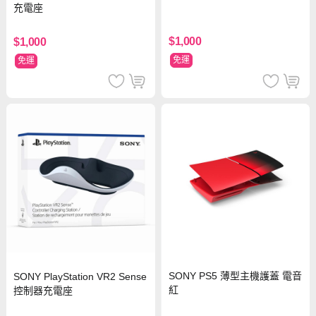
充電座
$1,000
$1,000
免運
免運
SONY PS5 薄型主機護蓋 電音
SONY PlayStation VR2 Sense
紅
控制器充電座