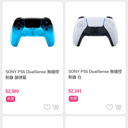
SONY PS5 DualSense 無線控
SONY PS5 DualSense 無線控
制器 白
制器 韻律藍
$2,341
$2,580
免運
免運