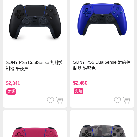
SONY PS5 DualSense 無線控
SONY PS5 DualSense 無線控
制器 鈷藍色
制器 午夜黑
$2,480
$2,341
免運
免運