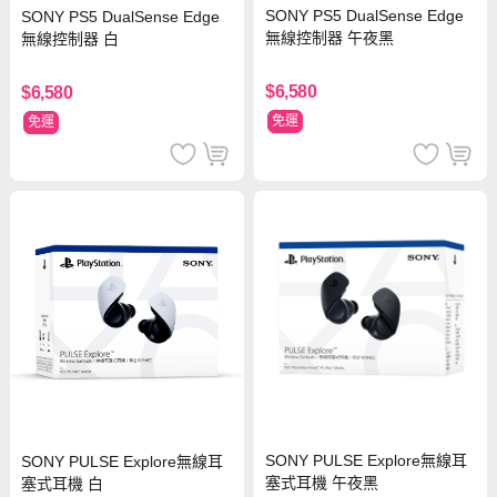
SONY PS5 DualSense Edge
SONY PS5 DualSense Edge
無線控制器 午夜黑
無線控制器 白
$6,580
$6,580
免運
免運
SONY PULSE Explore無線耳
SONY PULSE Explore無線耳
塞式耳機 午夜黑
塞式耳機 白