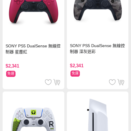
SONY PS5 DualSense 無線控
SONY PS5 DualSense 無線控
制器 深灰迷彩
制器 星塵紅
$2,341
$2,341
免運
免運