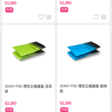
$2,280
$1,580
免運
免運
SONY PS5 薄型主機護蓋 韻律
SONY PS5 薄型主機護蓋 混音
藍
綠
$2,280
$2,280
免運
免運