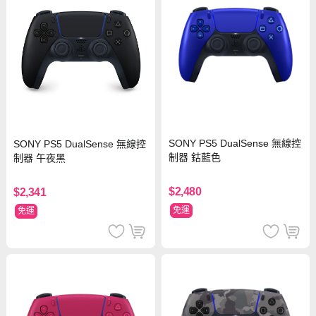
SONY PS5 DualSense 無線控
SONY PS5 DualSense 無線控
制器 鈷藍色
制器 午夜黑
$2,480
$2,341
免運
免運