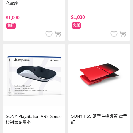
充電座
$1,000
$1,000
免運
免運
SONY PS5 薄型主機護蓋 電音
SONY PlayStation VR2 Sense
紅
控制器充電座