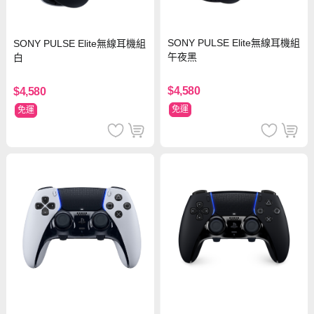
SONY PULSE Elite無線耳機組
SONY PULSE Elite無線耳機組
午夜黑
白
$4,580
$4,580
免運
免運