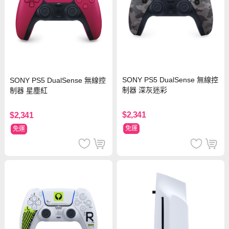
SONY PS5 DualSense 無線控
SONY PS5 DualSense 無線控
制器 深灰迷彩
制器 星塵紅
$2,341
$2,341
免運
免運