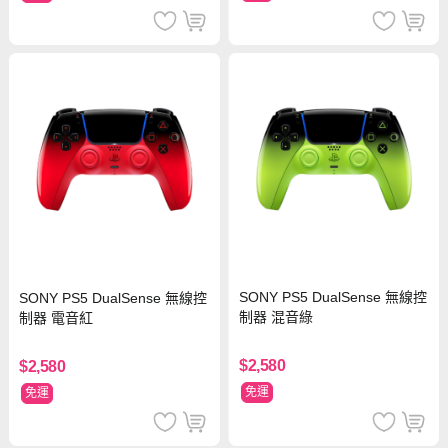
SONY PS5 DualSense 無線控
SONY PS5 DualSense 無線控
制器 混音綠
制器 電音紅
$2,580
$2,580
免運
免運