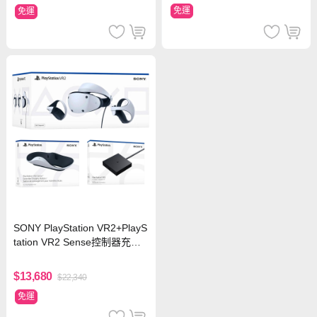
免運
免運
SONY PlayStation VR2+PlayS
tation VR2 Sense控制器充電
座+PlayStation VR2 PC 轉換
器
$13,680
$22,340
免運