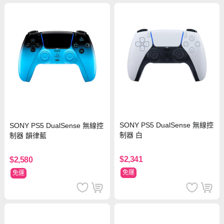
SONY PS5 DualSense 無線控
SONY PS5 DualSense 無線控
制器 白
制器 韻律藍
$2,341
$2,580
免運
免運