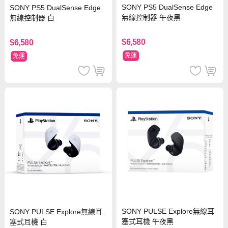
SONY PS5 DualSense Edge
SONY PS5 DualSense Edge
無線控制器 午夜黑
無線控制器 白
$6,580
$6,580
免運
免運
SONY PULSE Explore無線耳
SONY PULSE Explore無線耳
塞式耳機 午夜黑
塞式耳機 白