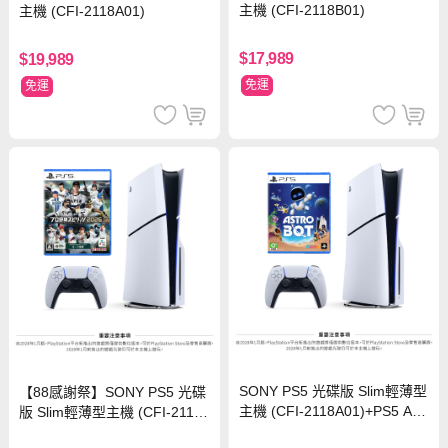
主機 (CFI-2118B01)
主機 (CFI-2118A01)
$17,989
$19,989
免運
免運
SONY PS5 光碟版 Slim輕薄型
【88感謝祭】SONY PS5 光碟
主機 (CFI-2118A01)+PS5 Astr
版 Slim輕薄型主機 (CFI-2118
o Bot 太空機器人 中文版
A01)+PS5 職棒野球魂2026 中