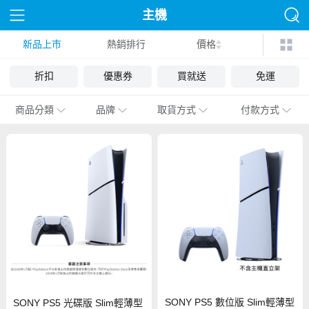
主機
新品上市
熱銷排行
價格
折扣
優惠券
買就送
免運
商品分類
品牌
取貨方式
付款方式
SONY PS5 數位版 Slim輕薄型
SONY PS5 光碟版 Slim輕薄型