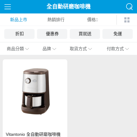
全自動研磨咖啡機
新品上市
熱銷排行
價格
折扣
優惠券
買就送
免運
商品分類
品牌
取貨方式
付款方式
Vitantonio 全自動研磨咖啡機