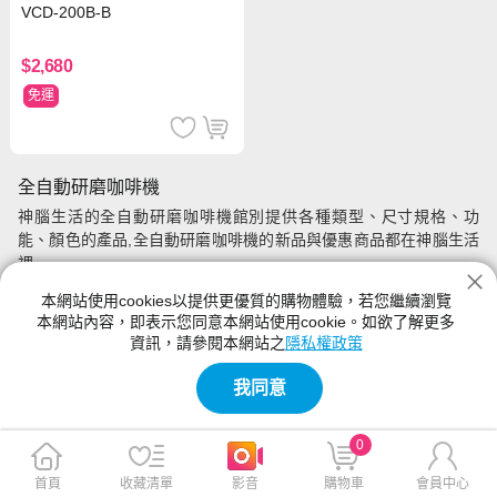
VCD-200B-B
$2,680
免運
全自動研磨咖啡機
神腦生活的全自動研磨咖啡機館別提供各種類型、尺寸規格、功
能、顏色的產品,全自動研磨咖啡機的新品與優惠商品都在神腦生活
裡
本網站使用cookies以提供更優質的購物體驗，若您繼續瀏覽
本網站內容，即表示您同意本網站使用cookie。如欲了解更多
資訊，請參閱本網站之
隱私權政策
我同意
0
首頁
收藏清單
影音
購物車
會員中心