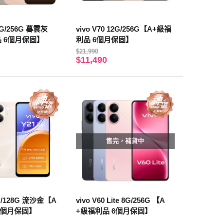
12G/256G 暮雲灰
vivo V70 12G/256G【A+級福
 6個月保固】
利品 6個月保固】
$21,990
$11,490
售完，補貨中
6G/128G 流沙金【A
vivo V60 Lite 8G/256G 【A
6個月保固】
+級福利品 6個月保固】