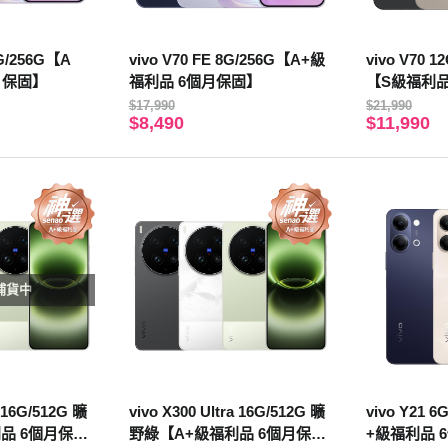
2G/256G【A
vivo V70 FE 8G/256G【A+級
vivo V70 
月保固】
福利品 6個月保固】
【S級福利品
$17,990
$21,990
$8,490
$11,990
補貨中
a 16G/512G 曠
vivo X300 Ultra 16G/512G 曠
vivo Y21 
品 6個月保
野綠【A+級福利品 6個月保
+級福利品 