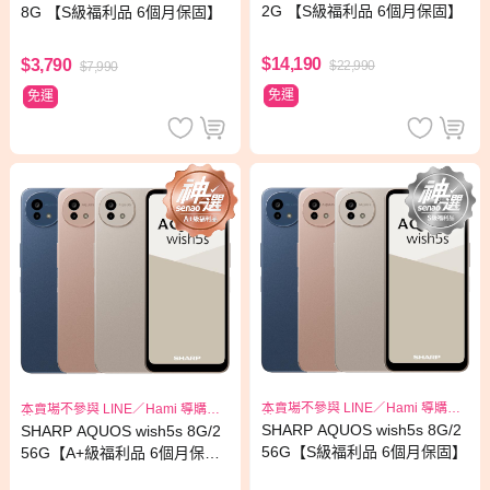
2G 【S級福利品 6個月保固】
8G 【S級福利品 6個月保固】
$14,190
$3,790
$22,990
$7,990
免運
免運
本賣場不參與 LINE／Hami 導購回
本賣場不參與 LINE／Hami 導購回
饋
饋
SHARP AQUOS wish5s 8G/2
SHARP AQUOS wish5s 8G/2
56G【S級福利品 6個月保固】
56G【A+級福利品 6個月保
固】