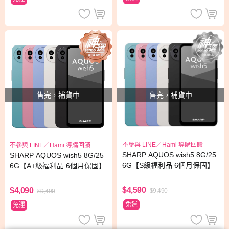
售完，補貨中
售完，補貨中
不參與 LINE／Hami 導購回饋
不參與 LINE／Hami 導購回饋
SHARP AQUOS wish5 8G/25
SHARP AQUOS wish5 8G/25
6G【S級福利品 6個月保固】
6G【A+級福利品 6個月保固】
$4,590
$4,090
$9,490
$9,490
免運
免運