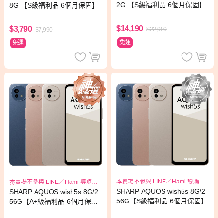
2G 【S級福利品 6個月保固】
8G 【S級福利品 6個月保固】
$14,190
$3,790
$22,990
$7,990
免運
免運
本賣場不參與 LINE／Hami 導購回
本賣場不參與 LINE／Hami 導購回
饋
饋
SHARP AQUOS wish5s 8G/2
SHARP AQUOS wish5s 8G/2
56G【S級福利品 6個月保固】
56G【A+級福利品 6個月保
固】