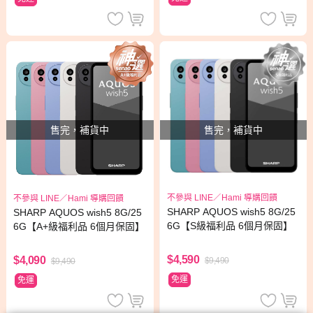
售完，補貨中
售完，補貨中
不參與 LINE／Hami 導購回饋
不參與 LINE／Hami 導購回饋
SHARP AQUOS wish5 8G/25
SHARP AQUOS wish5 8G/25
6G【S級福利品 6個月保固】
6G【A+級福利品 6個月保固】
$4,590
$4,090
$9,490
$9,490
免運
免運