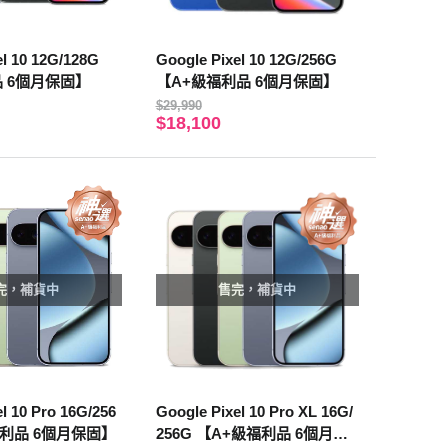
el 10 12G/128G
Google Pixel 10 12G/256G
 6個月保固】
【A+級福利品 6個月保固】
$29,990
$18,100
完，補貨中
售完，補貨中
l 10 Pro 16G/256
Google Pixel 10 Pro XL 16G/
福利品 6個月保固】
256G 【A+級福利品 6個月保