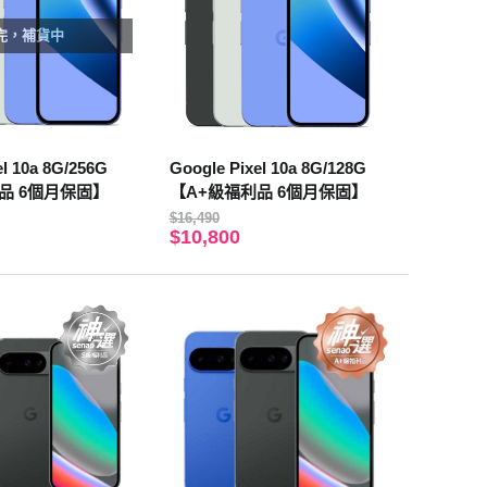
完，補貨中
el 10a 8G/256G
Google Pixel 10a 8G/128G
品 6個月保固】
【A+級福利品 6個月保固】
$16,490
$10,800