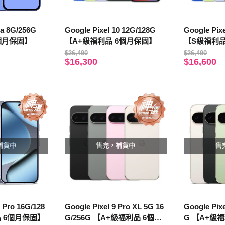
0a 8G/256G
Google Pixel 10 12G/128G
Google Pix
個月保固】
【A+級福利品 6個月保固】
【S級福利品
$26,490
$26,490
$16,300
$16,600
補貨中
售完，補貨中
售
0 Pro 16G/128
Google Pixel 9 Pro XL 5G 16
Google Pixe
品 6個月保固】
G/256G 【A+級福利品 6個月
G 【A+級