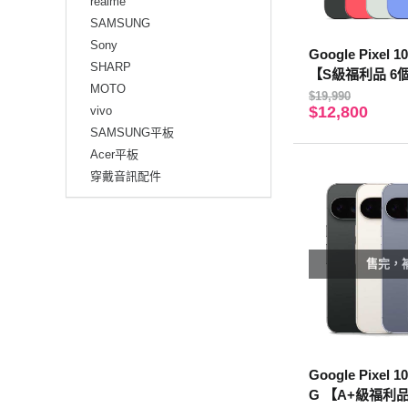
realme
SAMSUNG
Sony
Google Pixel 1
SHARP
【S級福利品 6
MOTO
$19,990
$12,800
vivo
SAMSUNG平板
Acer平板
穿戴音訊配件
售完，
Google Pixel 1
G 【A+級福利