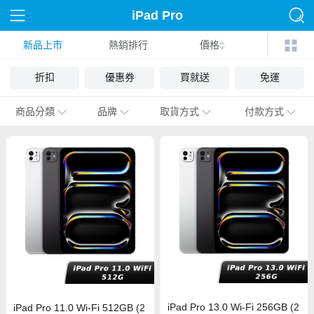
iPad Pro
新品上市
熱銷排行
價格
折扣
優惠券
買就送
免運
商品分類
品牌
取貨方式
付款方式
iPad Pro 13.0 Wi-Fi 256GB (2
iPad Pro 11.0 Wi-Fi 512GB (2