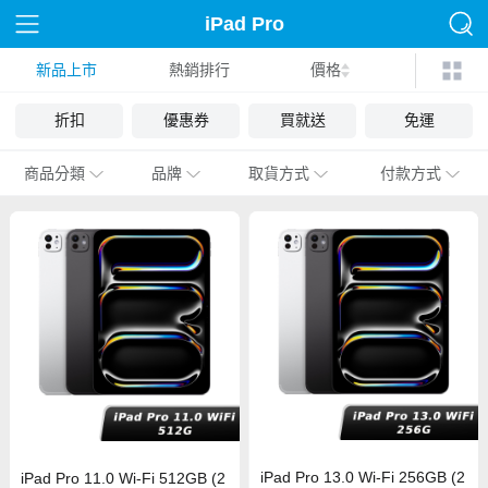
iPad Pro
新品上市
熱銷排行
價格
折扣
優惠券
買就送
免運
商品分類
品牌
取貨方式
付款方式
iPad Pro 13.0 Wi-Fi 256GB (2
iPad Pro 11.0 Wi-Fi 512GB (2