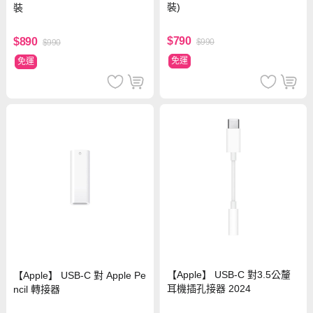
裝)
裝
$790
$890
$990
$990
免運
免運
【Apple】 USB-C 對3.5公釐
【Apple】 USB-C 對 Apple Pe
耳機插孔接器 2024
ncil 轉接器