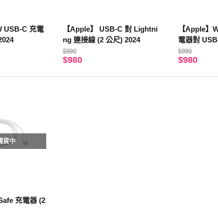
W USB-C 充電
【Apple】 USB-C 對 Lightni
【Apple】
2024
ng 連接線 (2 公尺) 2024
電器對 USB
公尺)
$990
$990
$980
$980
補貨中
Safe 充電器 (2