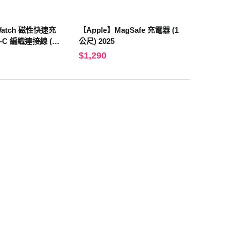
Watch 磁性快速充
【Apple】MagSafe 充電器 (1
-C 編織連接線 (1
公尺) 2025
$1,290