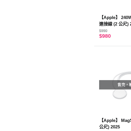
【Apple】 240
連接線 (2 公尺) 
$990
$980
售完，
【Apple】 Mag
公尺) 2025