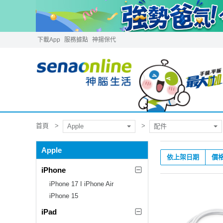
下載App
服務據點
神揚保代
首頁
Apple
配件
Apple
依上架日期
價
iPhone
iPhone 17 I iPhone Air
iPhone 15
iPad