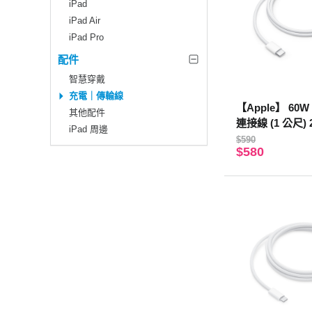
iPad
iPad Air
iPad Pro
配件
智慧穿戴
充電｜傳輸線
【Apple】 60W
其他配件
連接線 (1 公尺) 
iPad 周邊
$590
$580