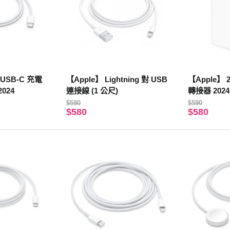
 USB-C 充電
【Apple】 Lightning 對 USB
【Apple】 
2024
連接線 (1 公尺)
轉接器 2024
$590
$590
$580
$580