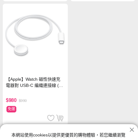
【Apple】Watch 磁性快速充
電器對 USB-C 編織連接線 (1
公尺)
$980
$990
免運
充電｜傳輸線
本網站使用cookies以提供更優質的購物體驗，若您繼續瀏覽