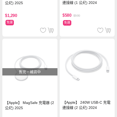
連接線 (1 公尺) 2024
公尺) 2025
$580
$1,290
$590
免運
免運
售完，補貨中
【Apple】 240W USB-C 充電
【Apple】 MagSafe 充電器 (2
連接線 (2 公尺) 2024
公尺) 2025