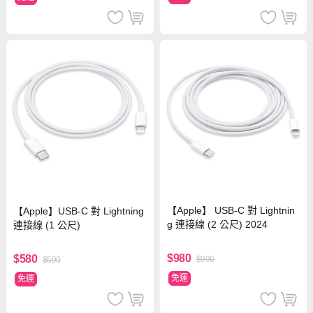
【Apple】 USB-C 對 Lightnin
【Apple】USB-C 對 Lightning
g 連接線 (2 公尺) 2024
連接線 (1 公尺)
$980
$580
$990
$590
免運
免運