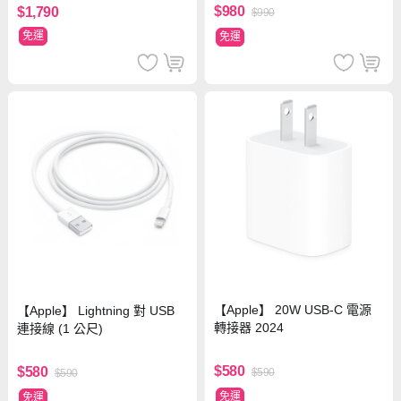
$980
$1,790
$990
免運
免運
【Apple】 20W USB-C 電源
【Apple】 Lightning 對 USB
轉接器 2024
連接線 (1 公尺)
$580
$580
$590
$590
免運
免運