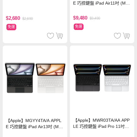
E 巧控鍵盤 iPad Air11吋 (M4)
-中文(注音)
$9,480
$2,680
$9,490
$2,690
免運
免運
【Apple】MWR03TA/AA APP
【Apple】MGYY4TA/A APPL
LE 巧控鍵盤 iPad Pro 11吋
E 巧控鍵盤 iPad Air13吋 (M4)
(M5) - 中文(注音) 白
-中文(注音)