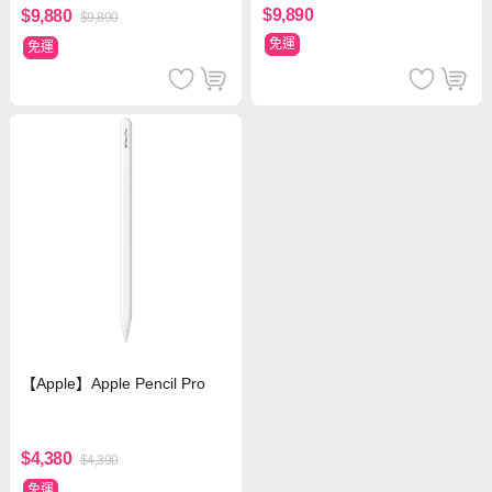
$9,890
$9,880
$9,890
免運
免運
【Apple】Apple Pencil Pro
$4,380
$4,390
免運