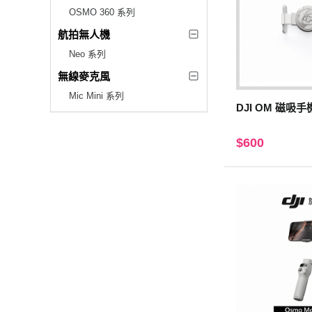
OSMO 360 系列
航拍無人機
Neo 系列
無線麥克風
Mic Mini 系列
DJI OM 磁吸手
$600