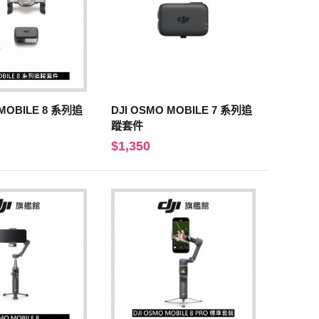
 MOBILE 8 系列追
DJI OSMO MOBILE 7 系列追
蹤套件
$1,350