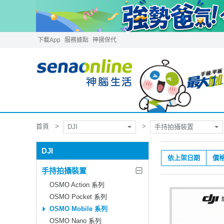
下載App
服務據點
神揚保代
首頁
DJI
手持拍攝裝置
DJI
依上架日期
價
手持拍攝裝置
OSMO Action 系列
OSMO Pocket 系列
OSMO Mobile 系列
OSMO Nano 系列