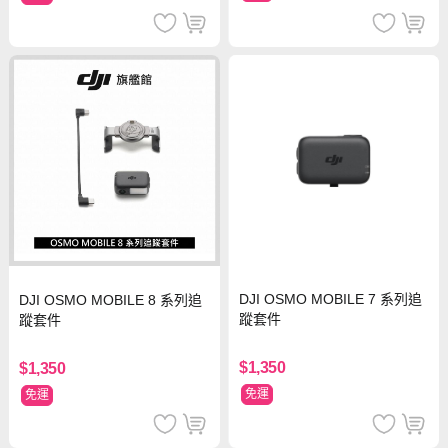
DJI OSMO MOBILE 7 系列追
DJI OSMO MOBILE 8 系列追
蹤套件
蹤套件
$1,350
$1,350
免運
免運