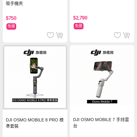
吸手機夾
$2,790
$750
免運
免運
DJI OSMO MOBILE 7 手持雲
DJI OSMO MOBILE 8 PRO 標
台
準套裝