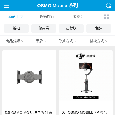
OSMO Mobile 系列
新品上市
熱銷排行
價格
折扣
優惠券
買就送
免運
商品分類
品牌
取貨方式
付款方式
DJI OSMO MOBILE 7P 雲台
DJI OSMO MOBILE 7 系列磁