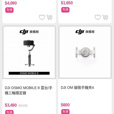
$1,650
$4,090
免運
免運
DJI OM 磁吸手機夾4
DJI OSMO MOBILE 8 雲台/手
機三軸穩定器
$600
$3,490
$4,090
免運
免運