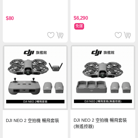
$6,290
$80
免運
DJI NEO 2 空拍機 暢飛套裝
DJI NEO 2 空拍機 暢飛套裝
(無遙控器)