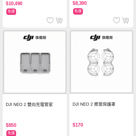
$8,390
$10,490
免運
免運
DJI NEO 2 槳葉保護罩
DJI NEO 2 雙向充電管家
$170
$850
免運