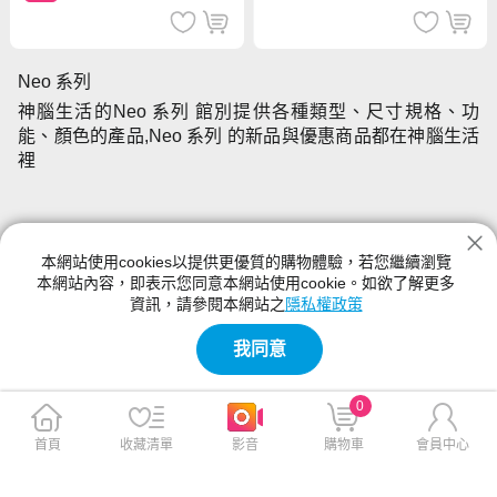
Neo 系列
神腦生活的Neo 系列 館別提供各種類型、尺寸規格、功
能、顏色的產品,Neo 系列 的新品與優惠商品都在神腦生活
裡
本網站使用cookies以提供更優質的購物體驗，若您繼續瀏覽
本網站內容，即表示您同意本網站使用cookie。如欲了解更多
資訊，請參閱本網站之
隱私權政策
我同意
0
首頁
收藏清單
影音
購物車
會員中心