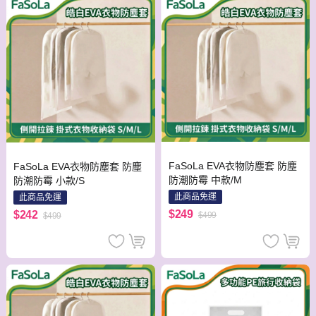
FaSoLa EVA衣物防塵套 防塵
FaSoLa EVA衣物防塵套 防塵
防潮防霉 中款/M
防潮防霉 小款/S
此商品免運
此商品免運
$249
$242
$499
$499