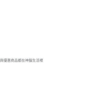
品與優惠商品都在神腦生活裡