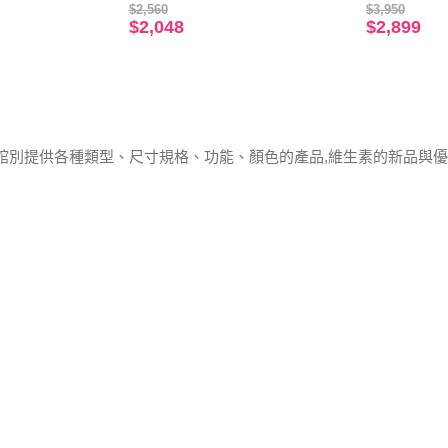
$2,560
$3,950
$2,048
$2,899
館別提供各種類型、尺寸規格、功能、顏色的產品,維生素的新品與