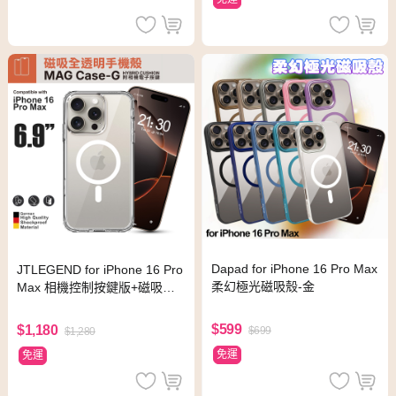
Dapad for iPhone 16 Pro Max
JTLEGEND for iPhone 16 Pro
柔幻極光磁吸殼-金
Max 相機控制按鍵版+磁吸全
透明手機殼
$599
$1,180
$699
$1,280
免運
免運