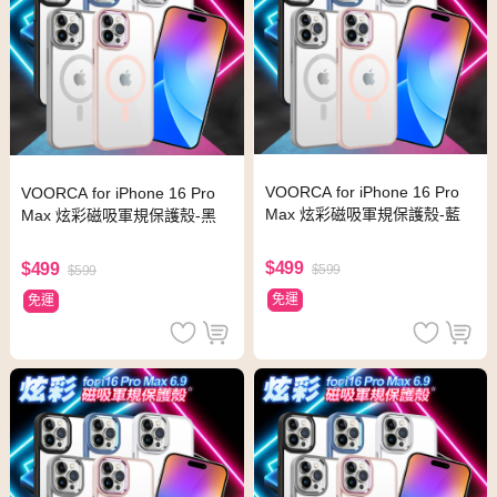
VOORCA for iPhone 16 Pro
VOORCA for iPhone 16 Pro
Max 炫彩磁吸軍規保護殼-藍
Max 炫彩磁吸軍規保護殼-黑
$499
$499
$599
$599
免運
免運