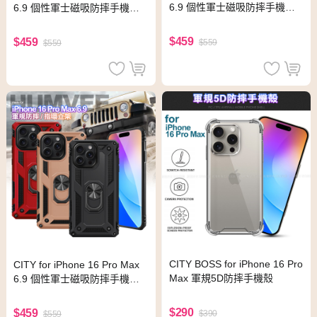
6.9 個性軍士磁吸防摔手機殼-
6.9 個性軍士磁吸防摔手機殼-
玫瑰金
黑
$459
$459
$559
$559
CITY BOSS for iPhone 16 Pro
CITY for iPhone 16 Pro Max
Max 軍規5D防摔手機殼
6.9 個性軍士磁吸防摔手機殼-
紅
$290
$459
$390
$559