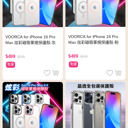
VOORCA for iPhone 16 Pro
VOORCA for iPhone 16 Pro
Max 炫彩磁吸軍規保護殼-粉
Max 炫彩磁吸軍規保護殼-灰
$499
$499
$599
$599
免運
免運